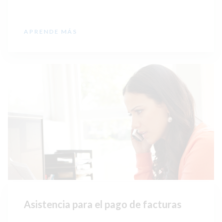
APRENDE MÁS
Asistencia para el pago de facturas