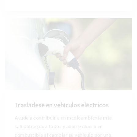
Trasládese en vehículos eléctricos
Ayude a contribuir a un medioambiente más
saludable para todos y ahorre dinero en
combustible al cambiar su vehículo por uno