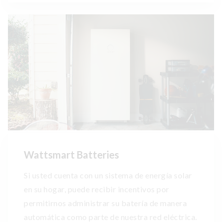
Wattsmart Batteries
Si usted cuenta con un sistema de energía solar
en su hogar, puede recibir incentivos por
permitirnos administrar su batería de manera
automática como parte de nuestra red eléctrica.