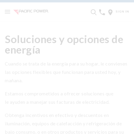
SIGN IN
Soluciones y opciones de
energía
Cuando se trata de la energía para su hogar, le convienen
las opciones flexibles que funcionan para usted hoy, y
mañana.
Estamos comprometidos a ofrecer soluciones que
le ayuden a manejar sus facturas de electricidad.
Obtenga incentivos en efectivo y descuentos en
iluminación, equipos de calefacción y refrigeración de
bajo consumo, o en otros productos y servicios para su