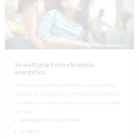
Se wattsmart con eficiencia
energética
Obtenga incentivos en efectivo y descuentos
equipos de calefacción y refrigeración de bajo
consumo o en otros productos y servicios para
su hogar.
Washington y California
Oregon