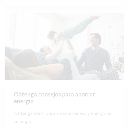
Obtenga consejos para ahorrar
energía
Obtenga ideas para ahorrar dinero y energía en
su hogar.