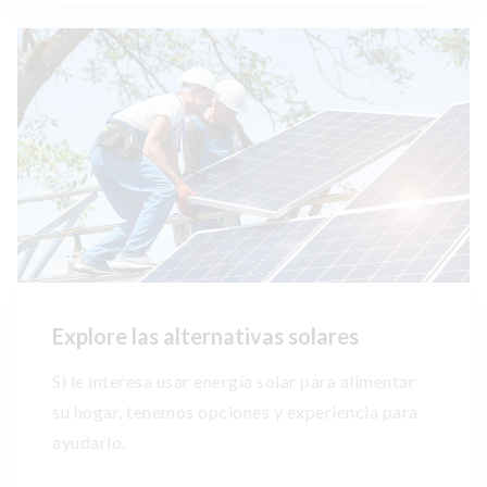
Explore las alternativas solares
Si le interesa usar energía solar para alimentar
su hogar, tenemos opciones y experiencia para
ayudarlo.