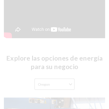
Explore las opciones de energía
para su negocio