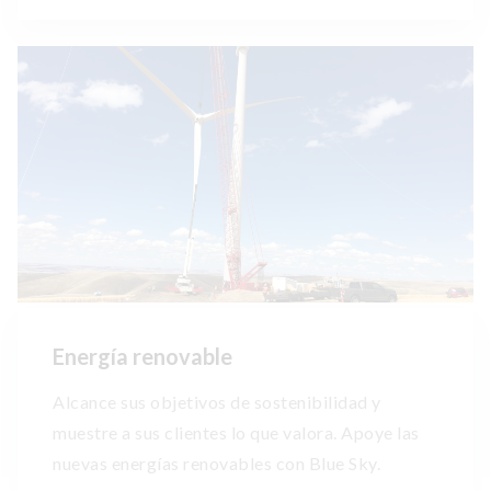
Energía renovable
Alcance sus objetivos de sostenibilidad y
muestre a sus clientes lo que valora. Apoye las
nuevas energías renovables con Blue Sky.