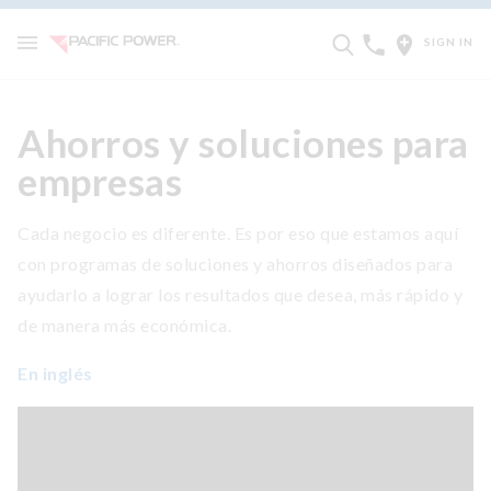
SIGN IN
Ahorros y soluciones para
empresas
Cada negocio es diferente. Es por eso que estamos aquí
con programas de soluciones y ahorros diseñados para
ayudarlo a lograr los resultados que desea, más rápido y
de manera más económica.
En inglés