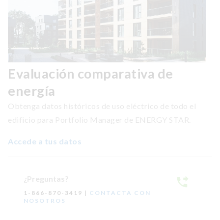
Evaluación comparativa de
energía
Obtenga datos históricos de uso eléctrico de todo el
edificio para Portfolio Manager de ENERGY STAR.
Accede a tus datos
¿Preguntas?
1-866-870-3419 |
CONTACTA CON
NOSOTROS