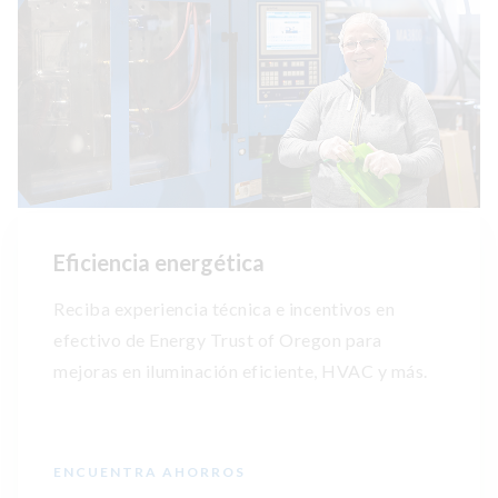
Eficiencia energética
Reciba experiencia técnica e incentivos en
efectivo de Energy Trust of Oregon para
mejoras en iluminación eficiente, HVAC y más.
ENCUENTRA AHORROS