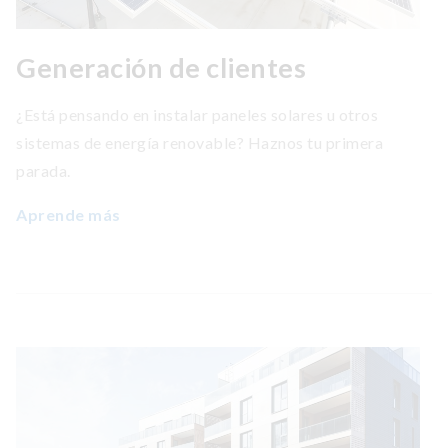
Generación de clientes
¿Está pensando en instalar paneles solares u otros
sistemas de energía renovable? Haznos tu primera
parada.
Aprende más