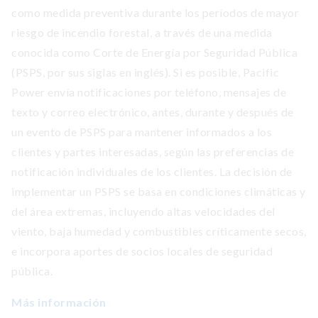
como medida preventiva durante los períodos de mayor
riesgo de incendio forestal, a través de una medida
conocida como Corte de Energía por Seguridad Pública
(PSPS, por sus siglas en inglés). Si es posible, Pacific
Power envía notificaciones por teléfono, mensajes de
texto y correo electrónico, antes, durante y después de
un evento de PSPS para mantener informados a los
clientes y partes interesadas, según las preferencias de
notificación individuales de los clientes. La decisión de
implementar un PSPS se basa en condiciones climáticas y
del área extremas, incluyendo altas velocidades del
viento, baja humedad y combustibles críticamente secos,
e incorpora aportes de socios locales de seguridad
pública.
Más información