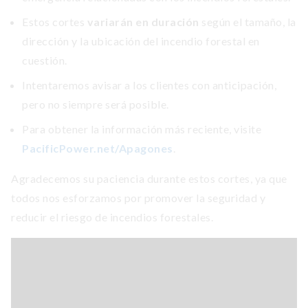
Estos cortes
variarán en duración
según el tamaño, la
dirección y la ubicación del incendio forestal en
cuestión.
Intentaremos avisar a los clientes con anticipación,
pero no siempre será posible.
Para obtener la información más reciente, visite
PacificPower.net/Apagones
.
Agradecemos su paciencia durante estos cortes, ya que
todos nos esforzamos por promover la seguridad y
reducir el riesgo de incendios forestales.