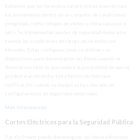
Sabemos que los incendios catastróficos ocurren casi
exclusivamente dentro de un conjunto de condiciones
peligrosas, como ráfagas de viento y clima caluroso y
seco. Se implementan ajustes de seguridad mejorados
cuando las condiciones de riesgo de incendio son
elevadas. Estas configuraciones se utilizan con
dispositivos para desenergizar las líneas cuando se
detecta una falla, lo que reduce la posibilidad de que se
produzca un incendio. Los clientes reciben una
notificación cuando su equipo se ha colocado en
configuraciones de seguridad mejoradas.
Más información
Cortes Eléctricos para la Seguridad Pública
Pacific Power puede desenergizar las líneas eléctricas