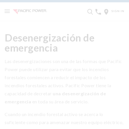
SIGN IN
Desenergización de
emergencia
Las desenergizaciones son una de las formas que Pacific
Power puede utilizar para evitar que los incendios
forestales comiencen a reducir el impacto de los
incendios forestales activos. Pacific Power tiene la
capacidad de decretar
una desenergización de
emergencia
en toda su área de servicio.
Cuando un incendio forestal activo se acerca lo
suficiente como para amenazar nuestro equipo eléctrico,