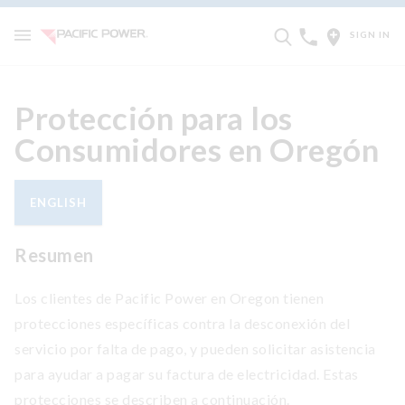
SIGN IN
Protección para los
Consumidores en Oregón
ENGLISH
Resumen
Los clientes de Pacific Power en Oregon tienen
protecciones específicas contra la desconexión del
servicio por falta de pago, y pueden solicitar asistencia
para ayudar a pagar su factura de electricidad. Estas
protecciones se describen a continuación.