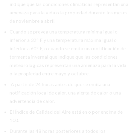
indique que las condiciones climáticas representan una
amenaza para la vida o la propiedad durante los meses
de noviembre a abril.
Cuando se prevea una temperatura mínima igual o
inferior a 32° F y una temperatura máxima igual o
inferior a 60° F, o cuando se emita una notificación de
tormenta invernal que indique que las condiciones
meteorológicas representan una amenaza para la vida
o la propiedad entre mayo y octubre.
A partir de 24 horas antes de que se emita una
notificación local de calor, una alerta de calor o una
advertencia de calor.
El Índice de Calidad del Aire está en o por encima de
100.
Durante las 48 horas posteriores a todos los