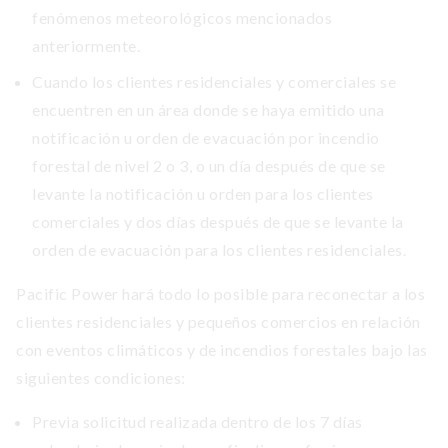
fenómenos meteorológicos mencionados
anteriormente.
Cuando los clientes residenciales y comerciales se
encuentren en un área donde se haya emitido una
notificación u orden de evacuación por incendio
forestal de nivel 2 o 3, o un día después de que se
levante la notificación u orden para los clientes
comerciales y dos días después de que se levante la
orden de evacuación para los clientes residenciales.
Pacific Power hará todo lo posible para reconectar a los
clientes residenciales y pequeños comercios en relación
con eventos climáticos y de incendios forestales bajo las
siguientes condiciones:
Previa solicitud realizada dentro de los 7 días