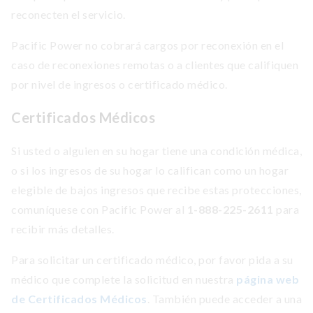
reconecten el servicio.
Pacific Power no cobrará cargos por reconexión en el
caso de reconexiones remotas o a clientes que califiquen
por nivel de ingresos o certificado médico.
Certificados Médicos
Si usted o alguien en su hogar tiene una condición médica,
o si los ingresos de su hogar lo califican como un hogar
elegible de bajos ingresos que recibe estas protecciones,
comuníquese con Pacific Power al
1-888-225-2611
para
recibir más detalles.
Para solicitar un certificado médico, por favor pida a su
médico que complete la solicitud en nuestra
página web
de Certificados Médicos
. También puede acceder a una