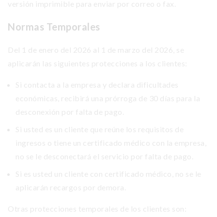
versión imprimible para enviar por correo o fax.
Normas Temporales
Del 1 de enero del 2026 al 1 de marzo del 2026, se
aplicarán las siguientes protecciones a los clientes:
Si contacta a la empresa y declara dificultades
económicas, recibirá una prórroga de 30 días para la
desconexión por falta de pago.
Si usted es un cliente que reúne los requisitos de
ingresos o tiene un certificado médico con la empresa,
no se le desconectará el servicio por falta de pago.
Si es usted un cliente con certificado médico, no se le
aplicarán recargos por demora.
Otras protecciones temporales de los clientes son: