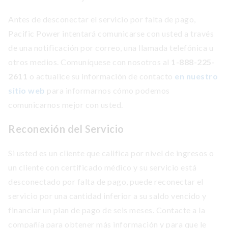
Antes de desconectar el servicio por falta de pago,
Pacific Power intentará comunicarse con usted a través
de una notificación por correo, una llamada telefónica u
otros medios. Comuníquese con nosotros al
1-888-225-
2611
o actualice su información de contacto
en nuestro
sitio web
para informarnos cómo podemos
comunicarnos mejor con usted.
Reconexión del Servicio
Si usted es un cliente que califica por nivel de ingresos o
un cliente con certificado médico y su servicio está
desconectado por falta de pago, puede reconectar el
servicio por una cantidad inferior a su saldo vencido y
financiar un plan de pago de seis meses. Contacte a la
compañía para obtener más información y para que le